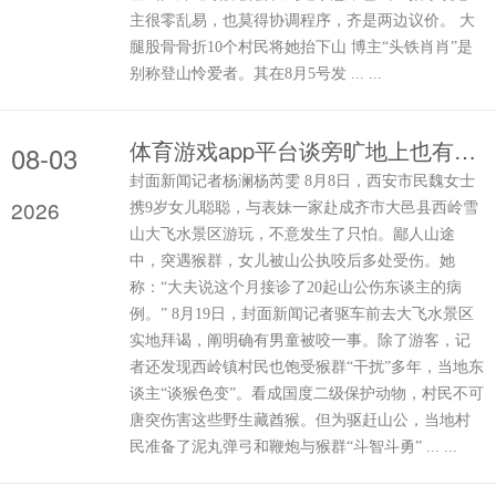
主很零乱易，也莫得协调程序，齐是两边议价。 大
腿股骨骨折10个村民将她抬下山 博主“头铁肖肖”是
别称登山怜爱者。其在8月5号发 ... ...
体育游戏app平台谈旁旷地上也有当地村民摆地摊-开云平台网站皇马赞助商| 开云平台官方ac米兰赞助商 最新官网入口
08-03
封面新闻记者杨澜杨芮雯 8月8日，西安市民魏女士
2026
携9岁女儿聪聪，与表妹一家赴成齐市大邑县西岭雪
山大飞水景区游玩，不意发生了只怕。鄙人山途
中，突遇猴群，女儿被山公执咬后多处受伤。她
称：“大夫说这个月接诊了20起山公伤东谈主的病
例。” 8月19日，封面新闻记者驱车前去大飞水景区
实地拜谒，阐明确有男童被咬一事。除了游客，记
者还发现西岭镇村民也饱受猴群“干扰”多年，当地东
谈主“谈猴色变”。看成国度二级保护动物，村民不可
唐突伤害这些野生藏酋猴。但为驱赶山公，当地村
民准备了泥丸弹弓和鞭炮与猴群“斗智斗勇” ... ...