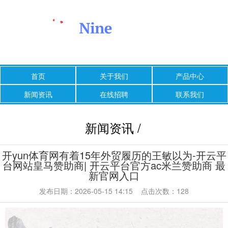
首页
关于我们
产品中心
新闻资讯
在线招聘
联系我们
新闻资讯 /
开yun体育网有着15年外贸履历的王敏以为-开云平
台网站皇马赞助商| 开云平台官方ac米兰赞助商 最
新官网入口
发布日期：2026-05-15 14:15 点击次数：128