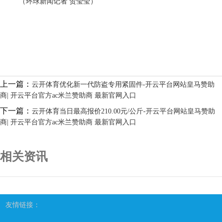
（环球新闻记者 贺莹莹）
上一篇：
云开体育优化新一代防盗专用紧固件-开云平台网站皇马赞助
商| 开云平台官方ac米兰赞助商 最新官网入口
下一篇：
云开体育当日最高报价210.00元/公斤-开云平台网站皇马赞助
商| 开云平台官方ac米兰赞助商 最新官网入口
相关资讯
友情链接：