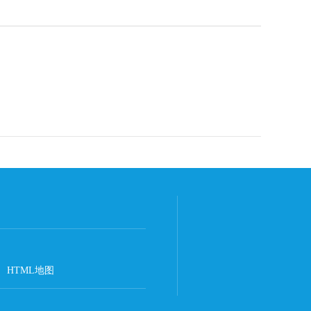
HTML地图