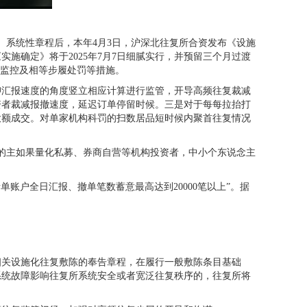
系统性章程后，本年4月3日，沪深北往复所合资发布《设施
施确定》将于2025年7月7日细腻实行，并预留三个月过渡
化监控及相等步履处罚等措施。
汇报速度的角度竖立相应计算进行监管，开导高频往复裁减
资者裁减报撤速度，延迟订单停留时候。三是对于每每拉抬打
大额成交。对单家机构科罚的扫数居品短时候内聚首往复情况
的主如果量化私募、券商自营等机构投资者，中小个东说念主
户全日汇报、撤单笔数蓄意最高达到20000笔以上”。据
关设施化往复敷陈的奉告章程，在履行一般敷陈条目基础
系统故障影响往复所系统安全或者宽泛往复秩序的，往复所将