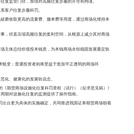
往复监管门径，加强对高频往复步履的开导和拘谨。
系客户往复步履科罚。
磋磨收取更高的流量费、撤单费等用度，通过商场化维持本
事，径直压缩高频往复的套利空间，从根源上减少其对商场
场主体总结价值投本钱质，为本钱商场永恒稳固发展奠定轨
求蜕变；普通投资者则将受益于愈加平正透明的商场环
范化、健康化的发展轨说念。
的《期货商场设施化往复科罚章程（试行）（征求意见稿）》
全周期对设施化往复的监测提供了操作指南。
罚出台更为具体的实施确定，共同推进我国证券期货商场朝着