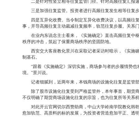
二是针对性竖立相等往复监管门径。针对高频往复汇报速度
三是加强往复监管。投资者进行高频往复发生相等往复步履
四是互异化收费。当令制定互异化收费决议，以高频往复认
事，开导高频往复主动裁减往复频率，轨范往复步履。关系
在业内东说念主士看来，《实施确定》直击高频往复中枢问
秩序的冲击，筑起了保重商场秩序的坚固防地。
西安交大客座教化景川在采取记者采访时暗示，《实施确定
制基石。
“跟着《实施确定》深切实施，商场参与者的步履情势也将
境。”景川说。
记者细腻到，近两年来，本钱商场的设施化往复是监管部门
除了股市设施化往复受到严格监管外，本年事首，期货商场
不仅明确了期货商场设施化往复的宗旨，也为往复所等关系
对此开云官网切尔西赞助商，中山大学岭南学院教化韩乾暗
愈加轨范、高质料的标的发展，为投资者营造愈加平正、透明