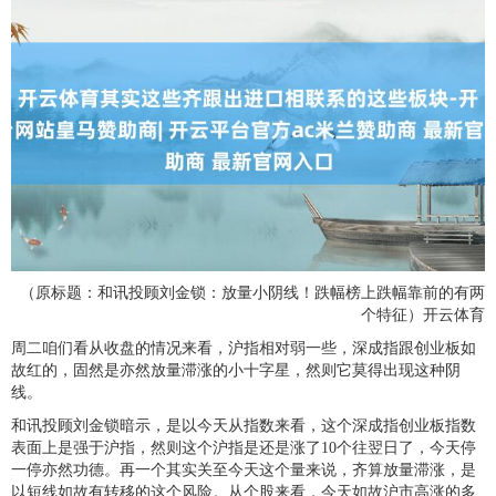
（原标题：和讯投顾刘金锁：放量小阴线！跌幅榜上跌幅靠前的有两
个特征）开云体育
周二咱们看从收盘的情况来看，沪指相对弱一些，深成指跟创业板如
故红的，固然是亦然放量滞涨的小十字星，然则它莫得出现这种阴
线。
和讯投顾刘金锁暗示，是以今天从指数来看，这个深成指创业板指数
表面上是强于沪指，然则这个沪指是还是涨了10个往翌日了，今天停
一停亦然功德。再一个其实关至今天这个量来说，齐算放量滞涨，是
以短线如故有转移的这个风险。从个股来看，今天如故沪市高涨的多