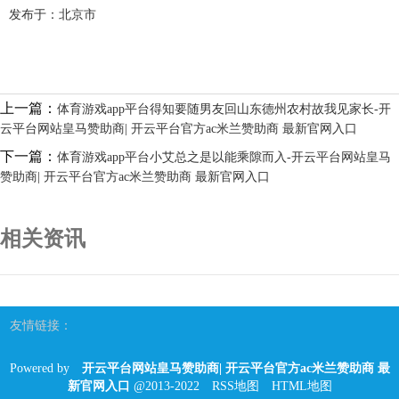
发布于：北京市
上一篇：
体育游戏app平台得知要随男友回山东德州农村故我见家长-开
云平台网站皇马赞助商| 开云平台官方ac米兰赞助商 最新官网入口
下一篇：
体育游戏app平台小艾总之是以能乘隙而入-开云平台网站皇马
赞助商| 开云平台官方ac米兰赞助商 最新官网入口
相关资讯
友情链接：
Powered by
开云平台网站皇马赞助商| 开云平台官方ac米兰赞助商 最
新官网入口
@2013-2022
RSS地图
HTML地图