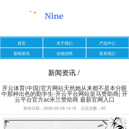
首页
关于我们
产品中心
新闻资讯
在线招聘
联系我们
新闻资讯 /
开云体育(中国)官方网站天然她从来都不是本分眼
中那种出色的勤学生-开云平台网站皇马赞助商| 开
云平台官方ac米兰赞助商 最新官网入口
发布日期：2026-05-28 14:16 点击次数：60