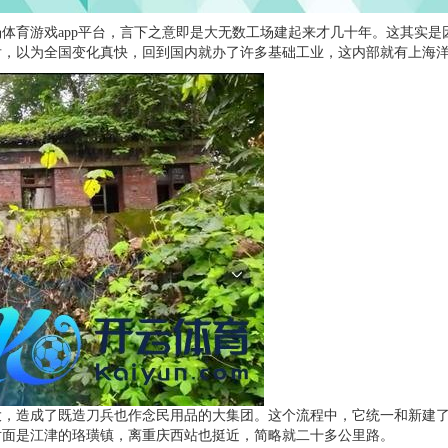
体育游戏app平台，言下之意即是大无数工场建起来才几十年。这其实
后，以为全国变化真快，回到国内就办了许多基础工业，这内部就有上海
大，造成了既造刀兵也作念民用品的大集团。这个流程中，它统一和新建
对面是江津的珞璜镇，离重庆西站也挺近，简略就二十多公里路。