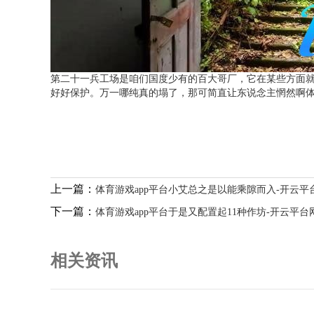
第二十一兵工场是咱们国度少有的百大哥厂，它在某些方面
好好保护。万一哪纯真的塌了，那可简直让东说念主惘然啊体
上一篇：
体育游戏app平台小艾总之是以能乘隙而入-开云平
下一篇：
体育游戏app平台于是又配置起11种作坊-开云平台
相关资讯