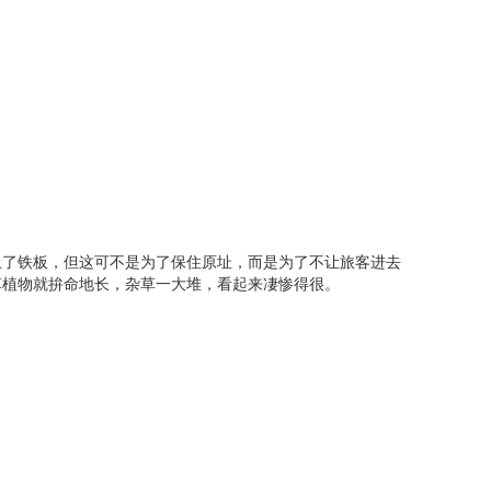
上了铁板，但这可不是为了保住原址，而是为了不让旅客进去
草植物就拚命地长，杂草一大堆，看起来凄惨得很。