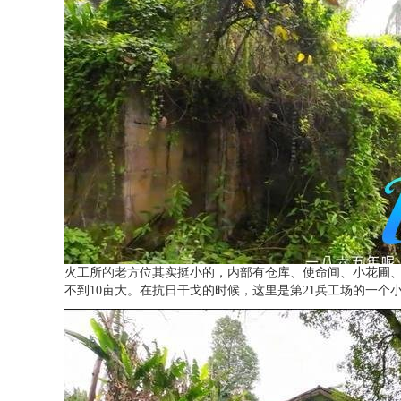
火工所的老方位其实挺小的，内部有仓库、使命间、小花圃
不到10亩大。在抗日干戈的时候，这里是第21兵工场的一个