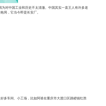
是因为对中国工业和历史不太清澈。中国其实一直王人有许多老
洋炮局，它当今即是长安厂。
了好多车间、小工场，比如阿谁在重庆市大渡口区跳磴镇红胜