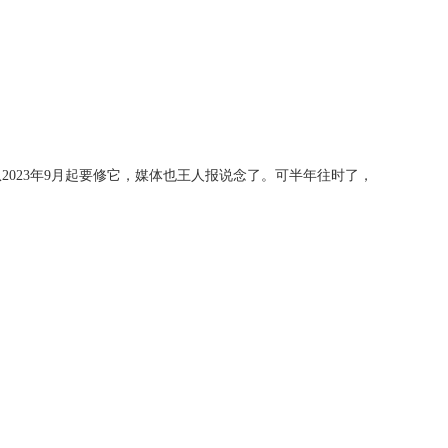
023年9月起要修它，媒体也王人报说念了。可半年往时了，