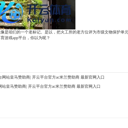
就像是咱们的一个老标记。是以，把火工所的老方位评为市级文物保护单
育游戏app平台，你以为呢？
台网站皇马赞助商| 开云平台官方ac米兰赞助商 最新官网入口
网站皇马赞助商| 开云平台官方ac米兰赞助商 最新官网入口