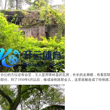
、办公的方位还有会堂，王人是用青砖盖的瓦房，长长的走廊楼，有着苏
小部分。到了1950年6月以后，修成渝铁路那会儿，这里就被改成了给铁