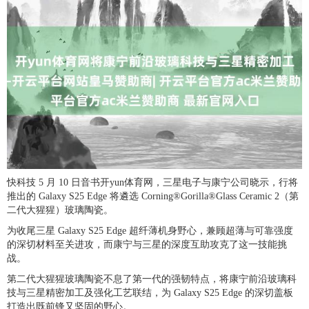
快科技 5 月 10 日音书开yun体育网，三星电子与康宁公司晓示，行将
推出的 Galaxy S25 Edge 将遴选 Corning®Gorilla®Glass Ceramic 2（第
二代大猩猩）玻璃陶瓷。
为收尾三星 Galaxy S25 Edge 超纤薄机身野心，兼顾超薄与可靠强度
的深切材料至关进攻，而康宁与三星的深度互助攻克了这一技能挑
战。
第二代大猩猩玻璃陶瓷不息了第一代的强韧特点，将康宁前沿玻璃科
技与三星精密加工及强化工艺联结，为 Galaxy S25 Edge 的深切盖板
打造出既前锋又坚固的野心。