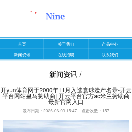
首页
关于我们
产品中心
新闻资讯
在线招聘
联系我们
新闻资讯 /
开yun体育网于2000年11月入选寰球遗产名录-开云
平台网站皇马赞助商| 开云平台官方ac米兰赞助商
最新官网入口
发布日期：2026-06-03 15:47 点击次数：157