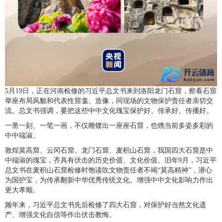
5月19日，正在河南检修的习近平总文书来到洛阳龙门石窟，察看石窟
举座布局风貌和代表性窟龛、造像，同现场的文物保护责任者亲切交
流。总文书强调，要把这些中中文化瑰宝保护好、传承好、传播好。
一凿一刻、一笔一画，不仅雕镂出一座座石窟，也镌当前多姿多彩的
中中端淑。
敦煌莫高窟、云冈石窟、龙门石窟、麦积山石窟，我国四大石窟是中
中端淑的瑰宝，齐具有伏击的历史价值、文化价值。旧年9月，习近平
总文书在麦积山石窟检修时饱读吹文物责任者不竭“莫高精神”，潜心
为国护宝，为传承翻新中华优秀传统文化、增强中中文化影响力作出
更大孝顺。
频年来，习近平总文书先后检修了四大石窟，对保护好当然文化遗
产、增强文化自信等作出伏击教悔。