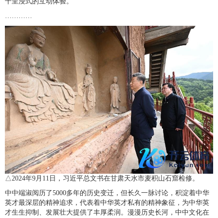
千里浸式的互动体验。
…………
△2024年9月11日，习近平总文书在甘肃天水市麦积山石窟检修。
中中端淑阅历了5000多年的历史变迁，但长久一脉讨论，积淀着中华
英才最深层的精神追求，代表着中华英才私有的精神象征，为中华英
才生生抑制、发展壮大提供了丰厚柔润。漫漫历史长河，中中文化在