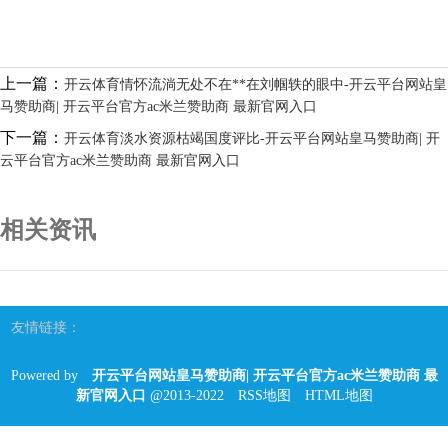
上一篇：
开云体育情怀流淌无处不在**在刘帼轶的眼中-开云平台网站皇
马赞助商| 开云平台官方ac米兰赞助商 最新官网入口
下一篇：
开云体育淡水资源枯竭国度评比-开云平台网站皇马赞助商| 开
云平台官方ac米兰赞助商 最新官网入口
相关资讯
友情链接：
Powered by
开云平台网站皇马赞助商| 开云平台官方ac米兰赞助商 最
新官网入口
@2013-2022
RSS地图
HTML地图