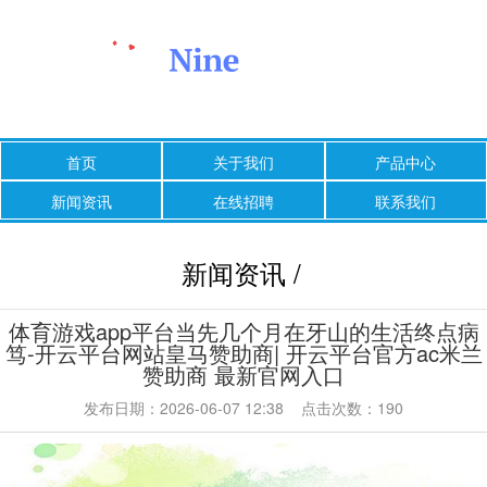
首页
关于我们
产品中心
新闻资讯
在线招聘
联系我们
新闻资讯 /
体育游戏app平台当先几个月在牙山的生活终点病
笃-开云平台网站皇马赞助商| 开云平台官方ac米兰
赞助商 最新官网入口
发布日期：2026-06-07 12:38 点击次数：190