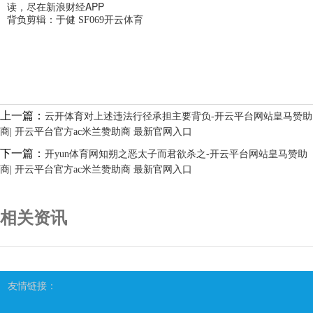
读，尽在新浪财经APP
背负剪辑：于健 SF069开云体育
上一篇：
云开体育对上述违法行径承担主要背负-开云平台网站皇马赞助
商| 开云平台官方ac米兰赞助商 最新官网入口
下一篇：
开yun体育网知朔之恶太子而君欲杀之-开云平台网站皇马赞助
商| 开云平台官方ac米兰赞助商 最新官网入口
相关资讯
友情链接：