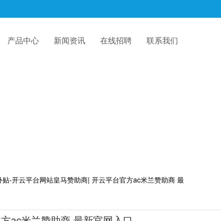
产品中心
新闻资讯
在线招聘
联系我们
贴-开云平台网站皇马赞助商| 开云平台官方ac米兰赞助商 最
方ac米兰赞助商 最新官网入口