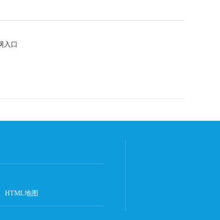
网入口
HTML地图