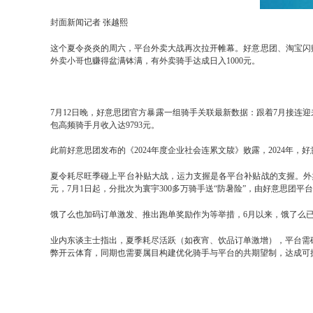
封面新闻记者 张越熙
这个夏令炎炎的周六，平台外卖大战再次拉开帷幕。好意思团、淘宝闪
外卖小哥也赚得盆满钵满，有外卖骑手达成日入1000元。
7月12日晚，好意思团官方暴露一组骑手关联最新数据：跟着7月接连迎
包高频骑手月收入达9793元。
此前好意思团发布的《2024年度企业社会连累文牍》败露，2024年，好
夏令耗尽旺季碰上平台补贴大战，运力支握是各平台补贴战的支握。外
元，7月1日起，分批次为寰宇300多万骑手送“防暑险”，由好意思团
饿了么也加码订单激发、推出跑单奖励作为等举措，6月以来，饿了么
业内东谈主士指出，夏季耗尽活跃（如夜宵、饮品订单激增），平台需
弊开云体育，同期也需要属目构建优化骑手与平台的共期望制，达成可