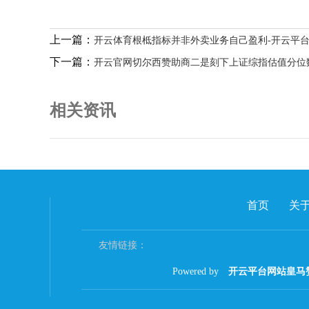
上一篇：
开云体育根柢指标并非外卖业务自己盈利-开云平台网
下一篇：
开云官网切尔西赞助商二是刻下上证综指估值分位数约
相关资讯
首页
关
友情链接：
Powered by
开云平台网站皇马赞