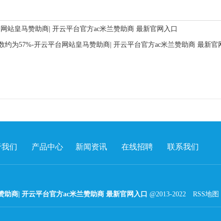
站皇马赞助商| 开云平台官方ac米兰赞助商 最新官网入口
为57%-开云平台网站皇马赞助商| 开云平台官方ac米兰赞助商 最新官
于我们
产品中心
新闻资讯
在线招聘
联系我们
助商| 开云平台官方ac米兰赞助商 最新官网入口
@2013-2022
RSS地图