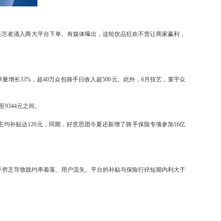
耗尽者涌入两大平台下单。有媒体曝出，这轮饮品狂欢不啻让商家赢利，
增长33%，超40万众包骑手日收入超500元。此外，6月技艺，寰宇众
9344元之间。
补贴达120元，同期，好意思团今夏还新增了骑手保险专项参加16亿
手穷乏导致践约率着落、用户流失。平台的补贴与保险行径短期内利大于