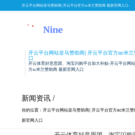
开云平台网站皇马赞助商| 开云平台官方ac米兰赞助商 最新官网入口-
开云体育好意思团、淘宝闪购平台加大补贴-开云平台网站皇马赞助
商| 开云平台官方ac米兰赞助商 最新官网入口
开云平台网站皇马赞助商| 开云平台官方ac米兰
口
开云体育好意思团、淘宝闪购平台加大补贴-开云平台网站
方ac米兰赞助商 最新官网入口
新闻资讯 /
你的位置：
开云平台网站皇马赞助商| 开云平台官方ac米兰赞
新官网入口
开云体育好意思团、淘宝闪购平