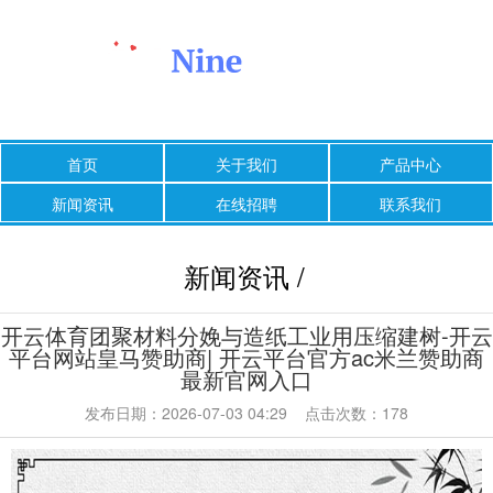
首页
关于我们
产品中心
新闻资讯
在线招聘
联系我们
新闻资讯 /
开云体育团聚材料分娩与造纸工业用压缩建树-开云
平台网站皇马赞助商| 开云平台官方ac米兰赞助商
最新官网入口
发布日期：2026-07-03 04:29 点击次数：178