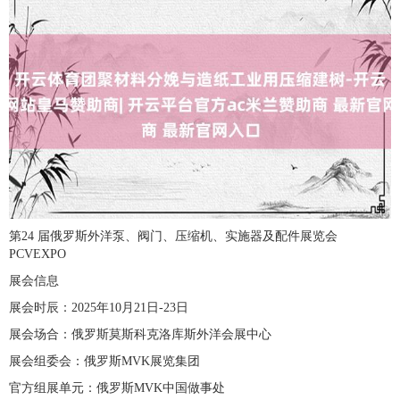
第24 届俄罗斯外洋泵、阀门、压缩机、实施器及配件展览会
PCVEXPO
展会信息
展会时辰：2025年10月21日-23日
展会场合：俄罗斯莫斯科克洛库斯外洋会展中心
展会组委会：俄罗斯MVK展览集团
官方组展单元：俄罗斯MVK中国做事处