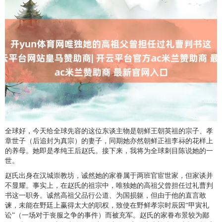
全球好，今天给全球先容的这位东谈主物是朝鲜王朝英祖的宗子、孝
章世子（后追封为真宗）的妻子，同期她亦然朝鲜正祖李祘的花样上
的养母。她即是孝纯王后赵氏。接下来，我将为全球刺目陈说她的一
世。
赵氏出身在汉城崇教坊，诚然她的家眷属于两班官宦世家，但家谈并
不显耀。事实上，在赵氏的祖宗中，唯独她的高祖父曾担任过礼曹判
书这一职务。诚然高祖父品行公道、为国损躯，但由于他的直言敢
谏，未能在野廷上赢得太大的职权，致使在野鲜孝宗时辰因“甲寅礼
讼”（一场对于丧服之争的事件）而被充军。赵氏的家眷布景较为鄙