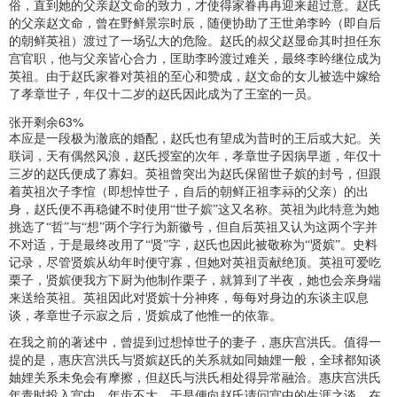
俗，直到她的父亲赵文命的致力，才使得家眷冉冉迎来超过意。赵氏
的父亲赵文命，曾在野鲜景宗时辰，随便协助了王世弟李昑（即自后
的朝鲜英祖）渡过了一场弘大的危险。赵氏的叔父赵显命其时担任东
宫官职，他与父亲皆心合力，匡助李昑渡过难关，最终李昑继位成为
英祖。由于赵氏家眷对英祖的至心和赞成，赵文命的女儿被选中嫁给
了孝章世子，年仅十二岁的赵氏因此成为了王室的一员。
张开剩余63%
本应是一段极为澈底的婚配，赵氏也有望成为昔时的王后或大妃。关
联词，天有偶然风浪，赵氏授室的次年，孝章世子因病早逝，年仅十
三岁的赵氏便成了寡妇。英祖曾突出为赵氏保留世子嫔的封号，但跟
着英祖次子李愃（即想悼世子，自后的朝鲜正祖李祘的父亲）的出
身，赵氏便不再稳健不时使用“世子嫔”这又名称。英祖为此特意为她
挑选了“哲”与“想”两个字行为新徽号，但自后英祖又认为这两个字并
不对适，于是最终改用了“贤”字，赵氏也因此被敬称为“贤嫔”。史料
记录，尽管贤嫔从幼年时便守寡，但她对英祖贡献绝顶。英祖可爱吃
栗子，贤嫔便我方下厨为他制作栗子，就算到了半夜，她也会亲身端
来送给英祖。英祖因此对贤嫔十分神疼，每每对身边的东谈主叹息
谈，孝章世子示寂之后，贤嫔成了他惟一的依靠。
在我之前的著述中，曾提到过想悼世子的妻子，惠庆宫洪氏。值得一
提的是，惠庆宫洪氏与贤嫔赵氏的关系就如同妯娌一般，全球都知谈
妯娌关系未免会有摩擦，但赵氏与洪氏相处得异常融洽。惠庆宫洪氏
年青时投入宫中，年齿不大，于是便向赵氏请问宫中的生涯之谈。在