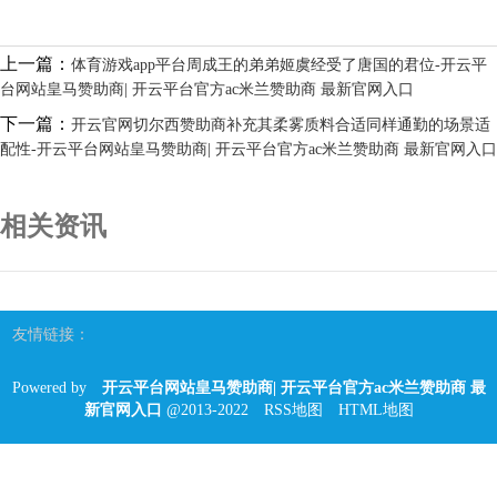
上一篇：
体育游戏app平台周成王的弟弟姬虞经受了唐国的君位-开云平
台网站皇马赞助商| 开云平台官方ac米兰赞助商 最新官网入口
下一篇：
开云官网切尔西赞助商补充其柔雾质料合适同样通勤的场景适
配性-开云平台网站皇马赞助商| 开云平台官方ac米兰赞助商 最新官网入口
相关资讯
友情链接：
Powered by
开云平台网站皇马赞助商| 开云平台官方ac米兰赞助商 最
新官网入口
@2013-2022
RSS地图
HTML地图