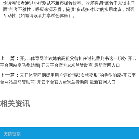
饱读舞读者通过小样测试不雅察抓妆效率。收尾强调“底妆千东谈主千
面”的客不雅性，呼应来源矛盾，提供“多试多对比”的实用建议，增强
互动性（如邀请读者共享试色体验）。
上一篇：
开yun体育网唯独她的高祖父曾担任过礼曹判书这一职务-开云
平台网站皇马赞助商| 开云平台官方ac米兰赞助商 最新官网入口
下一篇：
云开体育同期援用用户评价“穿3次就变形”的典型响应-开云平
台网站皇马赞助商| 开云平台官方ac米兰赞助商 最新官网入口
相关资讯
友情链接：